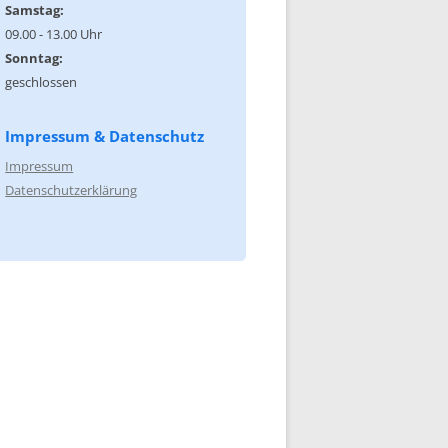
Samstag:
09.00 - 13.00 Uhr
Sonntag:
geschlossen
Impressum & Datenschutz
Impressum
Datenschutzerklärung