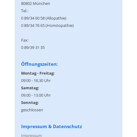
80802 München
Tel.:
0 89/34 60 58 (Allopathie)
0 89/34 76 65 (Homöopathie)
Fax:
0 89/39 31 35
Öffnungszeiten:
Montag - Freitag:
09:00 - 18.30 Uhr
Samstag:
09.00 - 13.00 Uhr
Sonntag:
geschlossen
Impressum & Datenschutz
Impressum