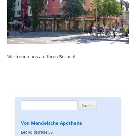
Wir freuen uns auf Ihren Besuch!
Suchen
nach:
Von Mendelsche Apotheke
Leopoldstraße 58